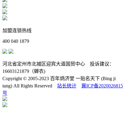
加盟连锁热线
400 040 1879
河北省定州市北城区迎宾大道国贸中心
投诉建议：
16603121879（蝉衣)
Copyright © 2005-2023 百年炳济堂 一贴名天下 (Bing ji
tang) All Rights Reserved
站长统计
冀ICP备2020026815
号
在线咨询
投诉建议
招商热线
400 040 1879