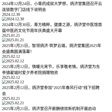
2024年12月24日，小膏药成就大梦想，炳济堂集团召开云
连锁数字门店线下说明会
2024.12.30
2024年12月30日，膏方精粹，健康之源，炳济堂中医馆首
届中医药文化节周年庆典盛大开幕
2025.01.21
2025年1月21日，智领炳济·筑梦云端，炳济堂集团2025年
会盛典圆满落幕！
2025.02.12
2025年2月12日，情暖元宵节，乐享敬老情。炳济堂为东
亭镇翟城村爱夕养老院捐赠物资
2025.02.12
2025年2月12日，炳济堂参加“2025年春风行动”线下招聘
会
2025.02.21
2025年2月21日，炳济堂召开薪酬绩效新机制开展启动