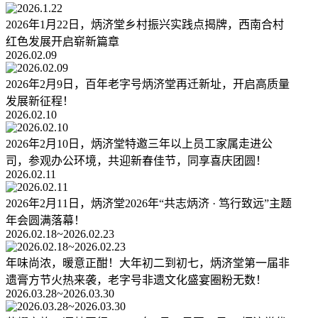
2026年1月22日，炳济堂乡村振兴实践点揭牌，西南合村
红色发展开启崭新篇章
2026.02.09
2026年2月9日，百年老字号炳济堂再迁新址，开启高质量
发展新征程！
2026.02.10
2026年2月10日，炳济堂特邀三年以上员工家属走进公
司，参观办公环境，共迎新春佳节，同享喜庆团圆！
2026.02.11
2026年2月11日，炳济堂2026年“共志炳济 · 笃行致远”主题
年会圆满落幕！
2026.02.18~2026.02.23
年味尚浓，暖意正酣！大年初二到初七，炳济堂第一届非
遗膏方节火热来袭，老字号非遗文化盛宴圈粉无数！
2026.03.28~2026.03.30