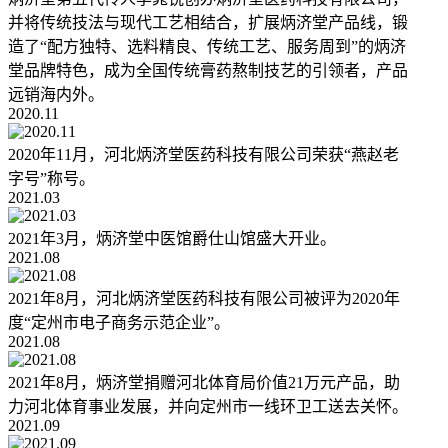
并将传统技法与现代工艺相结合，扩展炳济堂产品线，锻
造了“配方独特、选料精良、传统工艺、服务周到”的炳济
堂品牌特色，成为全国传统膏药熬制技艺的引领者，产品
远销海内外。
2020.11
2020年11月，河北炳济堂医药科技有限公司荣获“燕赵老
字号”称号。
2021.03
2021年3月，炳济堂中医馆爵仕山馆盛大开业。
2021.08
2021年8月，河北炳济堂医药科技有限公司被评为2020年
度“定州市电子商务示范企业”。
2021.08
2021年8月，炳济堂捐赠河北体育局价值21万元产品，助
力河北体育事业发展，并向定州市一线环卫工送去关怀。
2021.09