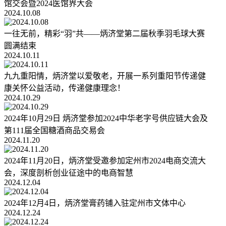
馆交会暨2024医馆界大会
2024.10.08
一往无前，精彩“羽”共——炳济堂第二届秋季羽毛球大赛
圆满结束
2024.10.11
九九重阳情，炳济堂以爱敬老，开展一系列重阳节传递健
康关怀公益活动，传递健康理念！
2024.10.29
2024年10月29日 炳济堂参加2024中华老字号供应链大会及
第111届全国糖酒商品交易会
2024.11.20
2024年11月20日，炳济堂受邀参加定州市2024电商交流大
会，深度剖析创业征途中的电商智慧
2024.12.04
2024年12月4日，炳济堂膏药铺入驻定州市文体中心
2024.12.24