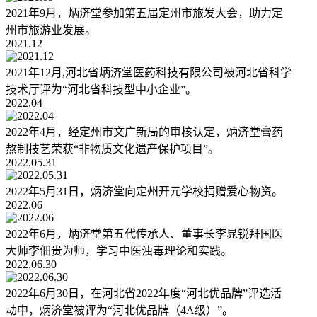
2021年9月，炳济堂参加第五届定州市旅发大会，助力定
州市旅游业发展。
2021.12
2021年12月,河北省炳济堂医药科技有限公司被河北省科学
技术厅评为“河北省科技型中小企业”。
2022.04
2022年4月，经定州市文广新局的审核认定，炳济堂膏药
熬制技艺荣获“非物质文化遗产保护项目”。
2022.05.31
2022年5月31日，炳济堂向定州开元学校捐赠爱心物资。
2022.06
2022年6月，炳济堂第五代传承人、董事长李晁锐拜国医
大师李佃贵为师，学习中医浊毒理论和实践。
2022.06.30
2022年6月30日，在河北省2022年度“河北优品牌”评选活
动中，炳济堂被评为“河北优品牌（4A级）”。