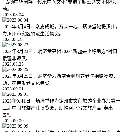
“弘扬中华国粹，传承中医文化”非遗主题公共文化体验活
动。
2023.08.04
2023年8月4日，众志成城，万众一心，炳济堂驰援涿州，
为涿州市灾区捐献生活物资。
2023.08.23
2023年8月23日，炳济堂亮相2023“新疆是个好地方”对口
援疆非遗展。
2023.08.25
2023年8月25日，炳济堂为西南合枫润养老院捐赠物资，
助力孝亲敬老文化建设。
2023.09.01
2023年9月1日，炳济堂作为定州市文创旅游企业参加第十
三届中国旅游产业博览会，助推河北省文旅产品“走出
去”。
2023.09.09