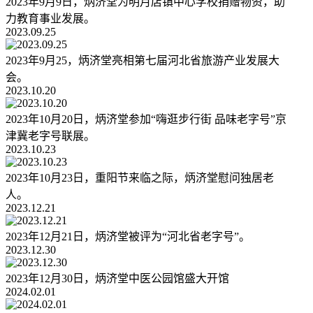
2023年9月9日，炳济堂为明月店镇中心学校捐赠物资，助
力教育事业发展。
2023.09.25
2023年9月25，炳济堂亮相第七届河北省旅游产业发展大
会。
2023.10.20
2023年10月20日，炳济堂参加“嗨逛步行街 品味老字号”京
津冀老字号联展。
2023.10.23
2023年10月23日，重阳节来临之际，炳济堂慰问独居老
人。
2023.12.21
2023年12月21日，炳济堂被评为“河北省老字号”。
2023.12.30
2023年12月30日，炳济堂中医公园馆盛大开馆
2024.02.01