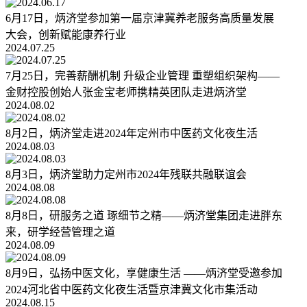
6月17日，炳济堂参加第一届京津冀养老服务高质量发展
大会，创新赋能康养行业
2024.07.25
7月25日，完善薪酬机制 升级企业管理 重塑组织架构——
金财控股创始人张金宝老师携精英团队走进炳济堂
2024.08.02
8月2日，炳济堂走进2024年定州市中医药文化夜生活
2024.08.03
8月3日，炳济堂助力定州市2024年残联共融联谊会
2024.08.08
8月8日，研服务之道 琢细节之精——炳济堂集团走进胖东
来，研学经营管理之道
2024.08.09
8月9日，弘扬中医文化，享健康生活 ——炳济堂受邀参加
2024河北省中医药文化夜生活暨京津冀文化市集活动
2024.08.15