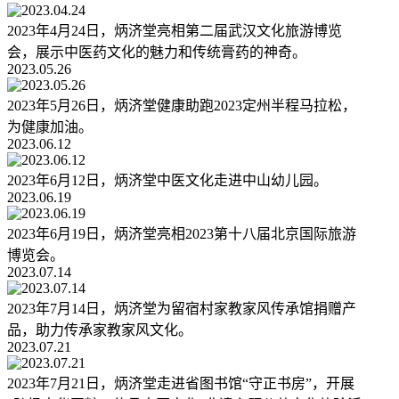
2023年4月24日，炳济堂亮相第二届武汉文化旅游博览
会，展示中医药文化的魅力和传统膏药的神奇。
2023.05.26
2023年5月26日，炳济堂健康助跑2023定州半程马拉松，
为健康加油。
2023.06.12
2023年6月12日，炳济堂中医文化走进中山幼儿园。
2023.06.19
2023年6月19日，炳济堂亮相2023第十八届北京国际旅游
博览会。
2023.07.14
2023年7月14日，炳济堂为留宿村家教家风传承馆捐赠产
品，助力传承家教家风文化。
2023.07.21
2023年7月21日，炳济堂走进省图书馆“守正书房”，开展