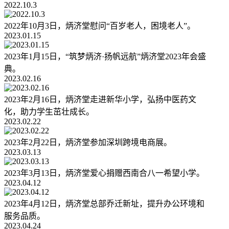
2022.10.3
2022年10月3日，炳济堂慰问“百岁老人，困境老人”。
2023.01.15
2023年1月15日，“筑梦炳济·扬帆远航”炳济堂2023年会盛
典。
2023.02.16
2023年2月16日，炳济堂走进新华小学，弘扬中医药文
化，助力学生茁壮成长。
2023.02.22
2023年2月22日，炳济堂参加深圳跨境电商展。
2023.03.13
2023年3月13日，炳济堂爱心捐赠西南合八一希望小学。
2023.04.12
2023年4月12日，炳济堂总部乔迁新址，提升办公环境和
服务品质。
2023.04.24