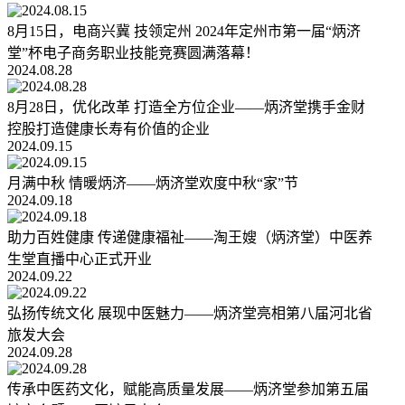
8月15日，电商兴冀 技领定州 2024年定州市第一届“炳济
堂”杯电子商务职业技能竞赛圆满落幕！
2024.08.28
8月28日，优化改革 打造全方位企业——炳济堂携手金财
控股打造健康长寿有价值的企业
2024.09.15
月满中秋 情暖炳济——炳济堂欢度中秋“家”节
2024.09.18
助力百姓健康 传递健康福祉——淘王嫂（炳济堂）中医养
生堂直播中心正式开业
2024.09.22
弘扬传统文化 展现中医魅力——炳济堂亮相第八届河北省
旅发大会
2024.09.28
传承中医药文化，赋能高质量发展——炳济堂参加第五届